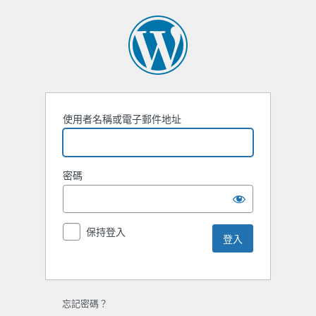
使用者名稱或電子郵件地址
密碼
保持登入
忘記密碼？